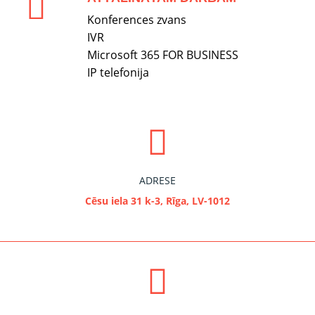
Konferences zvans
IVR
Microsoft 365 FOR BUSINESS
IP telefonija
ADRESE
Cēsu iela 31 k-3, Rīga, LV-1012